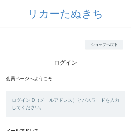
リカーたぬきち
ショップへ戻る
ログイン
会員ページへようこそ！
ログインID（メールアドレス）とパスワードを入力
してください。
メールアドレス