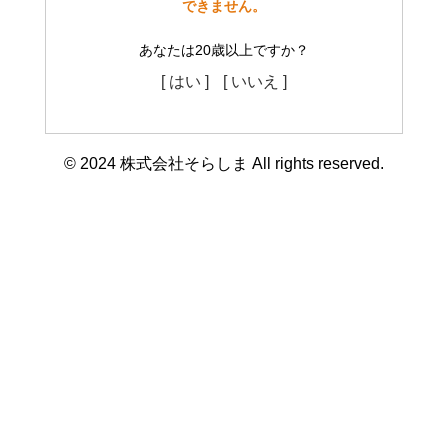
できません。
あなたは20歳以上ですか？
[ はい ]
[ いいえ ]
© 2024 株式会社そらしま All rights reserved.