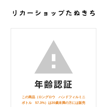
この商品（ロングロウ ハンドフィルミニ
ボトル 57.3%）は20歳未満の方には販売