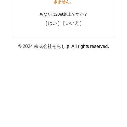
きません。
あなたは20歳以上ですか？
[ はい ]
[ いいえ ]
© 2024 株式会社そらしま All rights reserved.