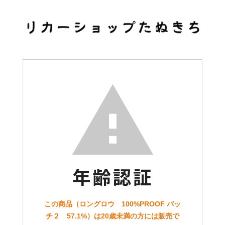
この商品（ロングロウ 100%PROOF バッ
チ２ 57.1%）は20歳未満の方には販売で