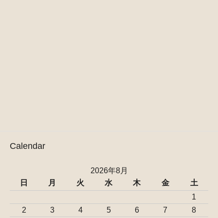
Calendar
2026年8月
日
月
火
水
木
金
土
1
2
3
4
5
6
7
8