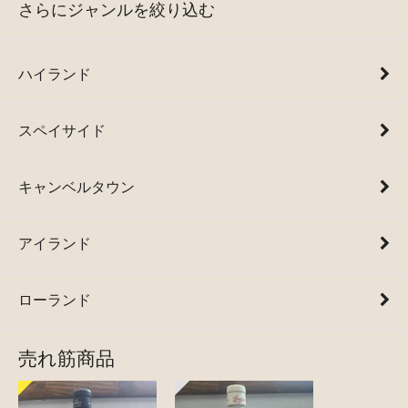
さらにジャンルを絞り込む
ハイランド
スペイサイド
キャンベルタウン
アイランド
ローランド
売れ筋商品