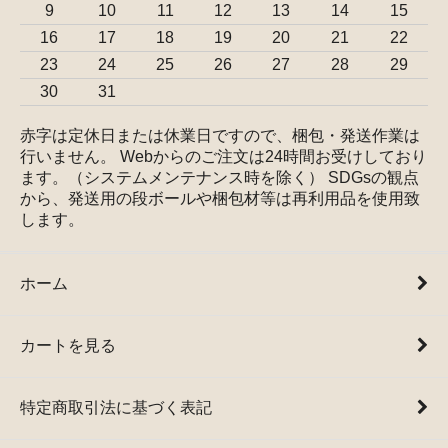
9
10
11
12
13
14
15
16
17
18
19
20
21
22
23
24
25
26
27
28
29
30
31
赤字は定休日または休業日ですので、梱包・発送作業は
行いません。 Webからのご注文は24時間お受けしており
ます。（システムメンテナンス時を除く） SDGsの観点
から、発送用の段ボールや梱包材等は再利用品を使用致
します。
ホーム
カートを見る
特定商取引法に基づく表記