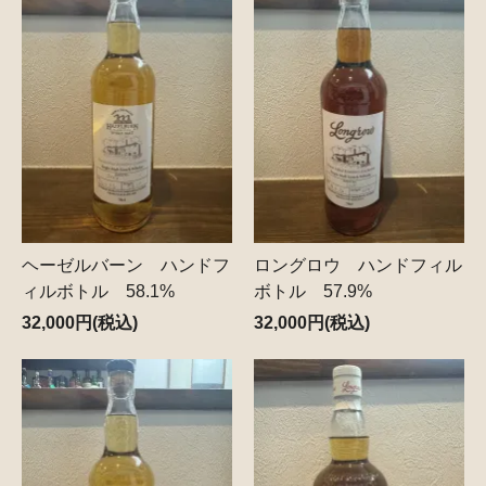
ヘーゼルバーン ハンドフ
ロングロウ ハンドフィル
ィルボトル 58.1%
ボトル 57.9%
32,000円(税込)
32,000円(税込)