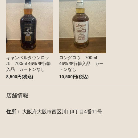
キャンベルタウンロッ
ロングロウ 700ml
ホ 700ml 46% 並行輸
46% 並行輸入品 カー
入品 カートンなし
トンなし
8,500円(税込)
10,500円(税込)
店舗情報
住所：
大阪府大阪市西区川口4丁目4番11号