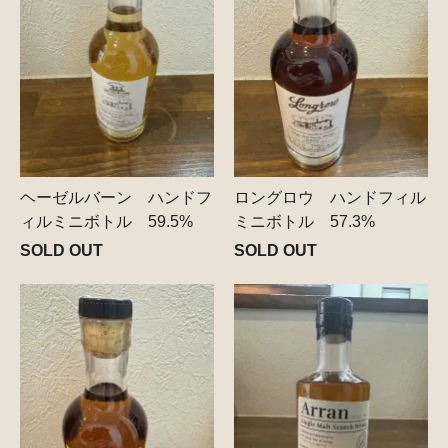
ヘーゼルバーン ハンドフ
ロングロウ ハンドフィル
ィルミニボトル 59.5%
ミニボトル 57.3%
SOLD OUT
SOLD OUT